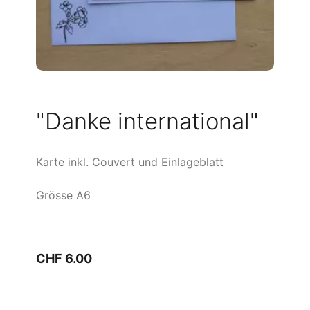
"Danke international"
Karte inkl. Couvert und Einlageblatt
Grösse A6
CHF 6.00