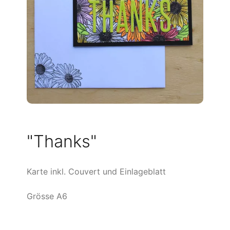
"Thanks"
Karte inkl. Couvert und Einlageblatt
Grösse A6