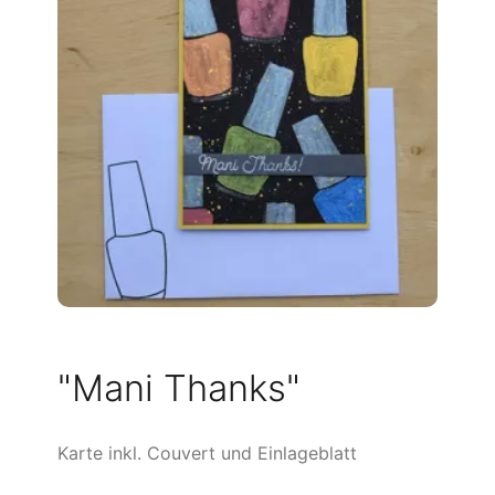
"Mani Thanks"
Karte inkl. Couvert und Einlageblatt