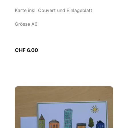
Karte inkl. Couvert und Einlageblatt
Grösse A6
CHF 6.00