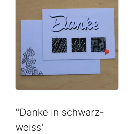
"Danke in schwarz-
weiss"