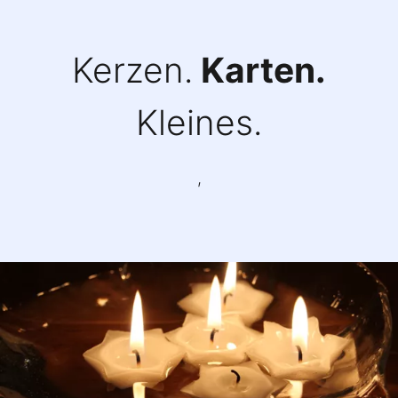
Kerzen.
Karten.
Kleines.
,