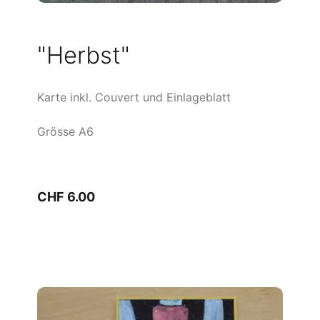
"Herbst"
Karte inkl. Couvert und Einlageblatt
Grösse A6
CHF 6.00