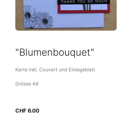
"Blumenbouquet"
Karte inkl. Couvert und Einlageblatt
Grösse A6
CHF 6.00