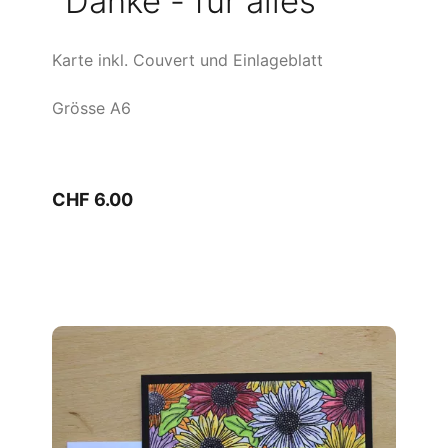
"Danke - für alles"
Karte inkl. Couvert und Einlageblatt
Grösse A6
CHF 6.00