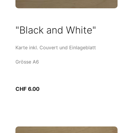
"Black and White"
Karte inkl. Couvert und Einlageblatt
Grösse A6
CHF 6.00