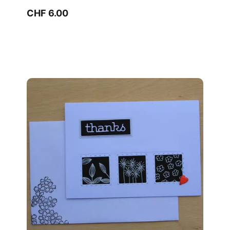
CHF 6.00