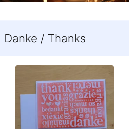
Danke / Thanks