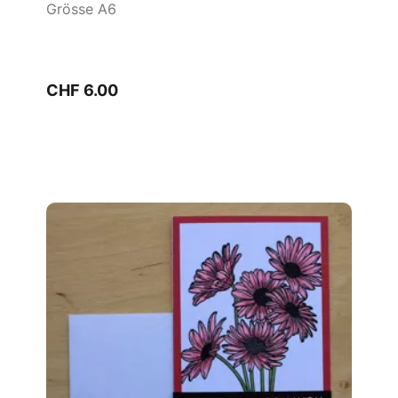
Grösse A6
CHF 6.00