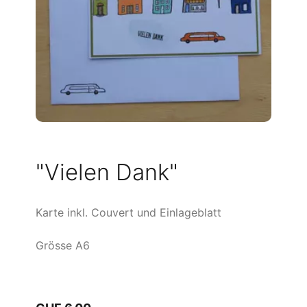
"Vielen Dank"
Karte inkl. Couvert und Einlageblatt
Grösse A6