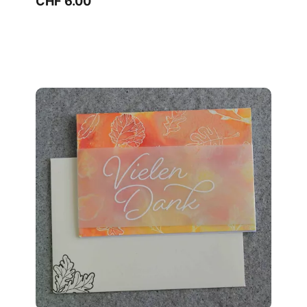
CHF 6.00