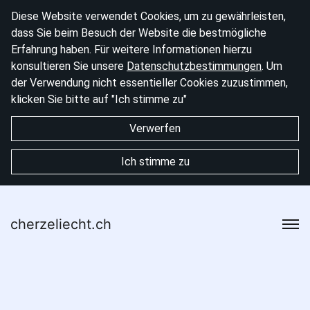
Diese Website verwendet Cookies, um zu gewährleisten,
dass Sie beim Besuch der Website die bestmögliche
Erfahrung haben. Für weitere Informationen hierzu
konsultieren Sie unsere
Datenschutzbestimmungen
. Um
der Verwendung nicht essentieller Cookies zuzustimmen,
klicken Sie bitte auf "Ich stimme zu"
Verwerfen
Ich stimme zu
cherzeliecht.ch